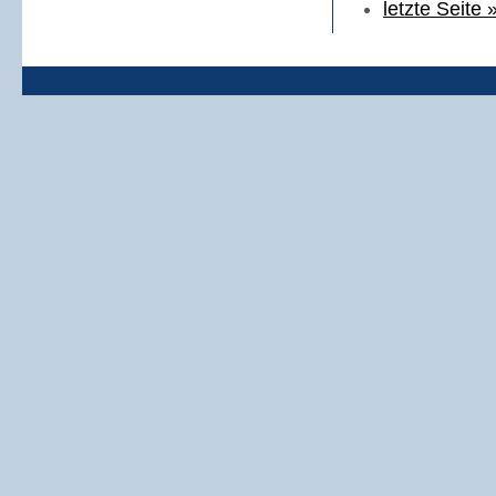
letzte Seite 