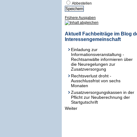
Abbestellen
Frühere Ausgaben
Aktuell Fachbeiträge im Blog d
Interessengemeinschaft
Einladung zur
Informationsveranstaltung -
Rechtsanwälte informieren über
die Neuregelungen zur
Zusatzversorgung
Rechtsverlust droht -
Ausschlussfrist von sechs
Monaten
Zusatzversorgungskassen in der
Pflicht zur Neuberechnung der
Startgutschrift
Weiter