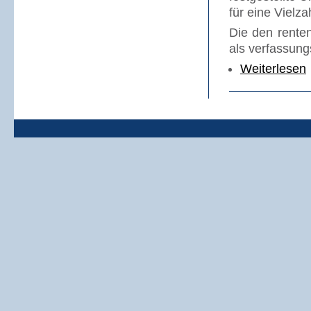
für eine Vielza
Die den renten
als verfassung
Weiterlesen