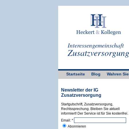
Interessengemeinschaft
Zusatzversorgun
Startseite
Blog
Wahren Sie
Newsletter der IG
Zusatzversorgung
Startgutschrift, Zusatzversorgung,
Rechtssprechung. Bleiben Sie aktuell
informiert! Der Service ist für Sie kostenfrei.
Email:
*
Abonnieren