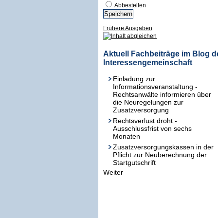
Abbestellen
Frühere Ausgaben
Aktuell Fachbeiträge im Blog d
Interessengemeinschaft
Einladung zur
Informationsveranstaltung -
Rechtsanwälte informieren über
die Neuregelungen zur
Zusatzversorgung
Rechtsverlust droht -
Ausschlussfrist von sechs
Monaten
Zusatzversorgungskassen in der
Pflicht zur Neuberechnung der
Startgutschrift
Weiter