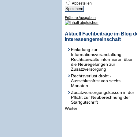
Abbestellen
Frühere Ausgaben
Aktuell Fachbeiträge im Blog d
Interessengemeinschaft
Einladung zur
Informationsveranstaltung -
Rechtsanwälte informieren über
die Neuregelungen zur
Zusatzversorgung
Rechtsverlust droht -
Ausschlussfrist von sechs
Monaten
Zusatzversorgungskassen in der
Pflicht zur Neuberechnung der
Startgutschrift
Weiter