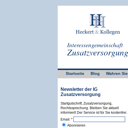
Interessengemeinschaft
Zusatzversorgun
Startseite
Blog
Wahren Sie
Newsletter der IG
Zusatzversorgung
Startgutschrift, Zusatzversorgung,
Rechtssprechung. Bleiben Sie aktuell
informiert! Der Service ist für Sie kostenfrei.
Email:
*
Abonnieren