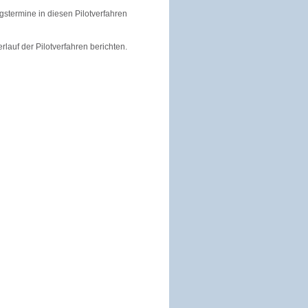
stermine in diesen Pilotverfahren
auf der Pilotverfahren berichten.