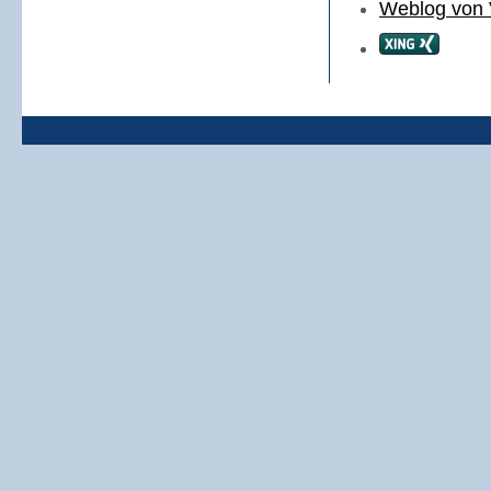
Weblog von 